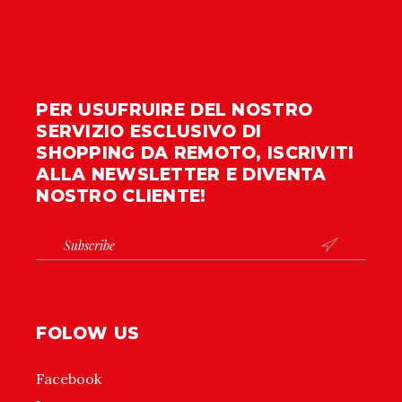
PER USUFRUIRE DEL NOSTRO
SERVIZIO ESCLUSIVO DI
SHOPPING DA REMOTO, ISCRIVITI
ALLA NEWSLETTER E DIVENTA
NOSTRO CLIENTE!

FOLOW US
Facebook