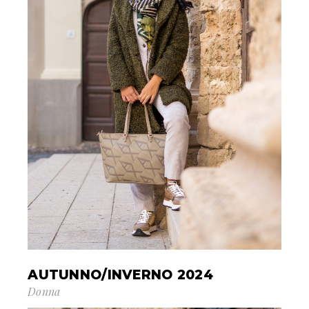
AUTUNNO/INVERNO 2024
Donna