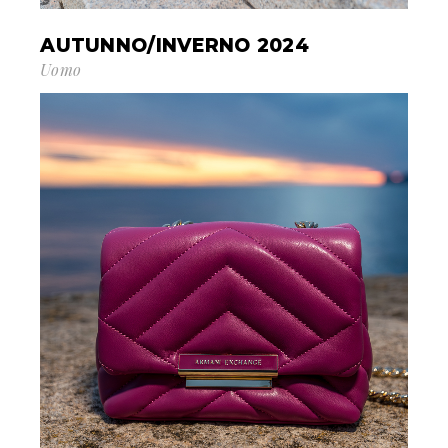
AUTUNNO/INVERNO 2024
Uomo