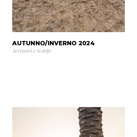
AUTUNNO/INVERNO 2024
Accessori e Scarpe