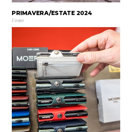
PRIMAVERA/ESTATE 2024
Uomo