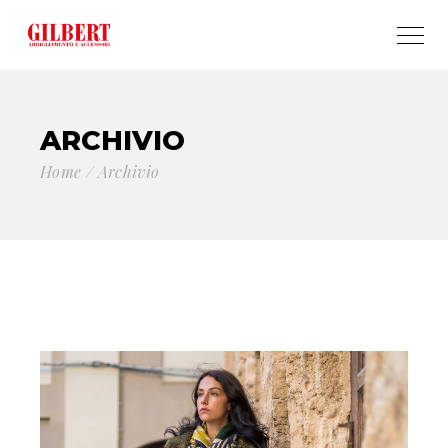
ARCHIVIO
Home
Archivio