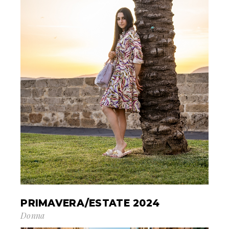
PRIMAVERA/ESTATE 2024
Donna