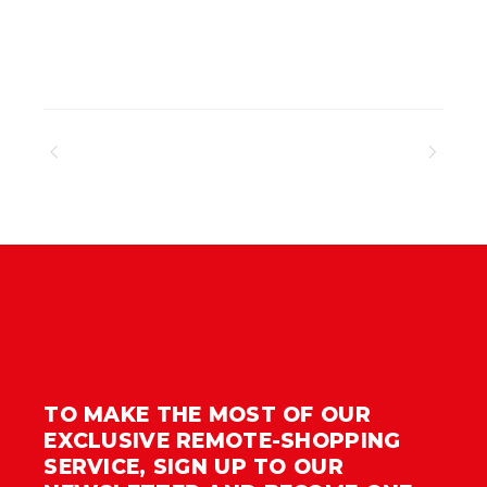
TO MAKE THE MOST OF OUR
EXCLUSIVE REMOTE-SHOPPING
SERVICE, SIGN UP TO OUR